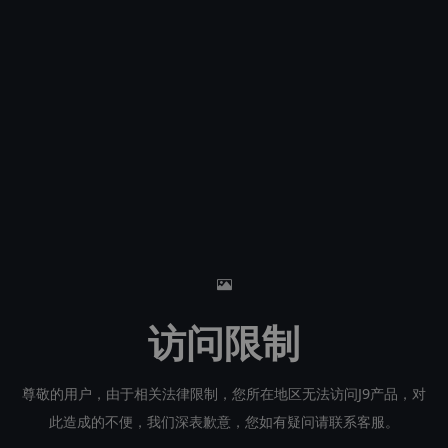
访问限制
尊敬的用户，由于相关法律限制，您所在地区无法访问J9产品，对
此造成的不便，我们深表歉意，您如有疑问请联系客服。