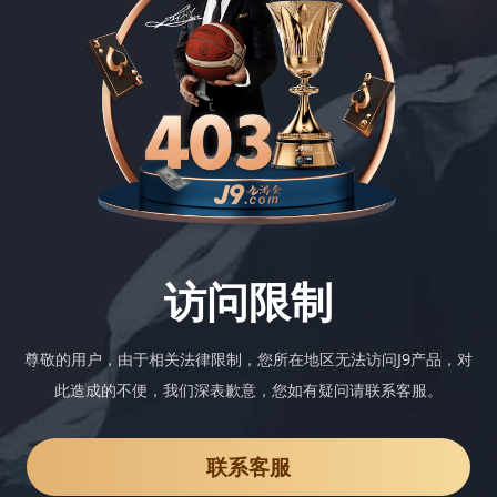
访问限制
尊敬的用户，由于相关法律限制，您所在地区无法访问J9产品，对
此造成的不便，我们深表歉意，您如有疑问请联系客服。
联系客服