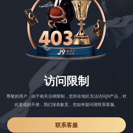
访问限制
尊敬的用户，由于相关法律限制，您所在地区无法访问J9产品，对
此造成的不便，我们深表歉意，您如有疑问请联系客服。
联系客服